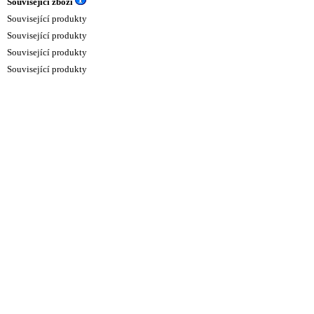
Související zboží
Související produkty
Související produkty
Související produkty
Související produkty