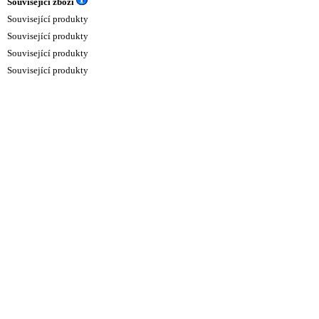
Související zboží
Související produkty
Související produkty
Související produkty
Související produkty