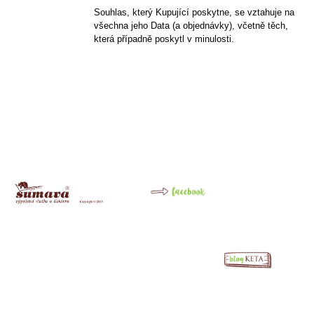
Souhlas, který Kupující poskytne, se vztahuje na
všechna jeho Data (a objednávky), včetně těch,
která případně poskytl v minulosti.