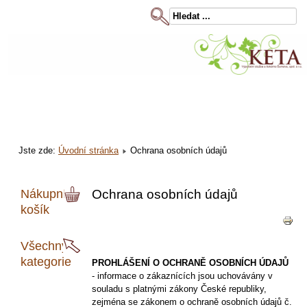
Jste zde:
Úvodní stránka
Ochrana osobních údajů
Nákupní
Ochrana osobních údajů
košík
Všechny
kategorie
PROHLÁŠENÍ O OCHRANĚ OSOBNÍCH ÚDAJŮ
- informace o zákaznících jsou uchovávány v
souladu s platnými zákony České republiky,
zejména se zákonem o ochraně osobních údajů č.