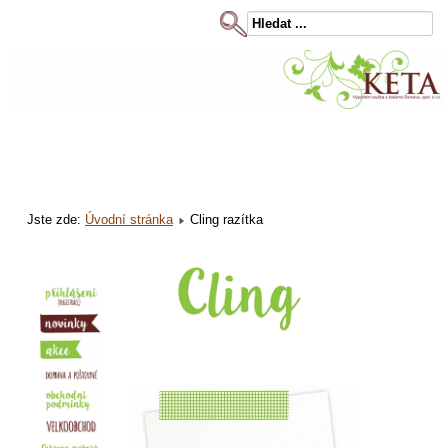
Jste zde:
Úvodní stránka
Cling razítka