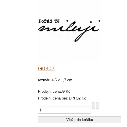
G0307
rozměr: 4,5 x 1,7 cm
Prodejní cena
39 Kč
Prodejní cena bez DPH
32 Kč