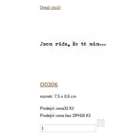
Detail zboží
G0306
rozměr: 7,5 x 0,6 cm
Prodejní cena
32 Kč
Prodejní cena bez DPH
26 Kč