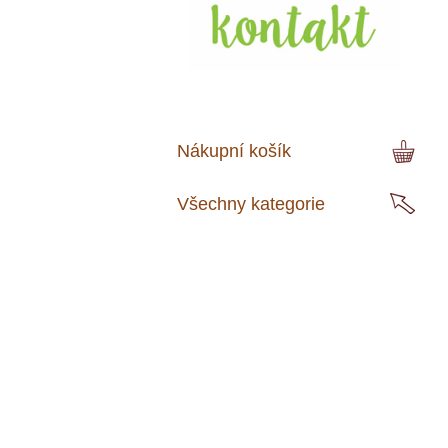
Nákupní košík
Všechny kategorie