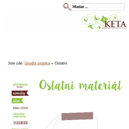
Jste zde:
Úvodní stránka
Ostatní