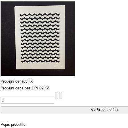
Prodejní cena
83 Kč
Prodejní cena bez DPH
69 Kč
Popis produktu