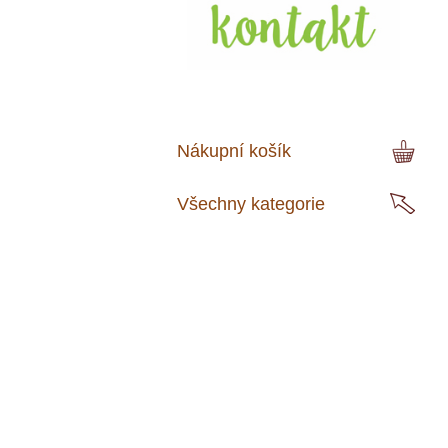
Nákupní košík
Všechny kategorie