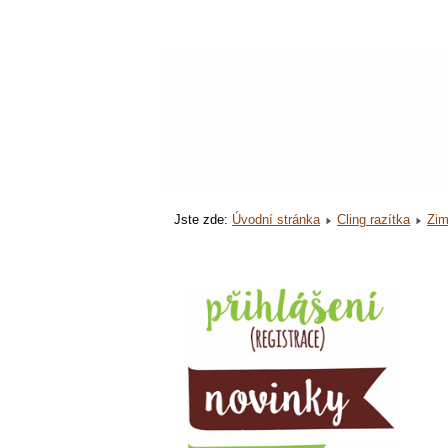
Jste zde:
Úvodní stránka
Cling razítka
Zim