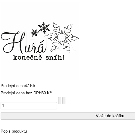
Prodejní cena
47 Kč
Prodejní cena bez DPH
39 Kč
Popis produktu